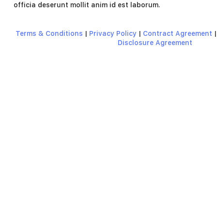
officia deserunt mollit anim id est laborum.
Terms & Conditions
|
Privacy Policy
|
Contract Agreement
Disclosure Agreement